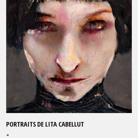
PORTRAITS DE LITA CABELLUT