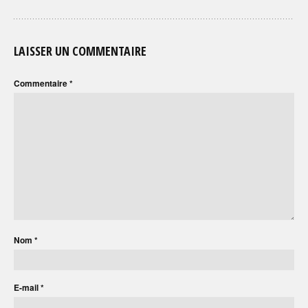
LAISSER UN COMMENTAIRE
Commentaire
*
Nom
*
E-mail
*