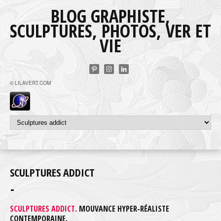
BLOG GRAPHISTE,
SCULPTURES, PHOTOS, VER ET
VIE
© LILAVERT.COM
SCULPTURES ADDICT
SCULPTURES ADDICT.
MOUVANCE HYPER-RÉALISTE
CONTEMPORAINE.