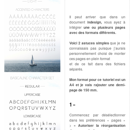
Il peut arriver que dans un
document I
ndesign,
vous ayez à
intégrer
une ou plusieurs pages
avec des formats différents.
Voici 2 astuces simples
que je ne
connaissais pas puisque j’aurais
personnellement choisi de monter
ces pages en plein format
et de ce fait dans des fichiers
séparés.
Mon format pour ce tutoriel est un
A4 et je vais rajouter une demi-
page de 150 mm.
1 –
Commencez par désélectionner
dans les préférences « pages »
>
« Autoriser la réorganisation