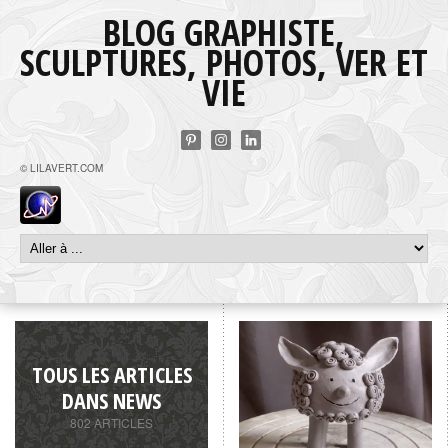
BLOG GRAPHISTE,
SCULPTURES, PHOTOS, VER ET
VIE
© LILAVERT.COM
TOUS LES ARTICLES
DANS NEWS
802 ARTICLES