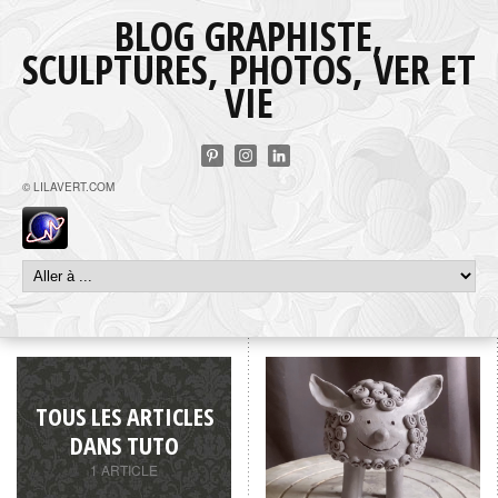
BLOG GRAPHISTE,
SCULPTURES, PHOTOS, VER ET
VIE
© LILAVERT.COM
TOUS LES ARTICLES
DANS TUTO
1 ARTICLE