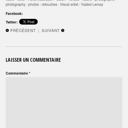
photography
-
photos
-
retouches
-
Visual artist
-
Ysabel Lemay
Facebook:
Twitter:
PRÉCÉDENT
SUIVANT
|
LAISSER UN COMMENTAIRE
Commentaire
*