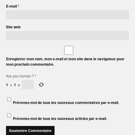
E-mail
*
Site web
Enregistrer mon nom, mon e-mail et mon site dans le navigateur pour
mon prochain commentaire.
Are you human ?
*
1
×
1
=
Prévenez-moi de tous les nouveaux commentaires par e-mail.
Prévenez-moi de tous les nouveaux articles par e-mail.