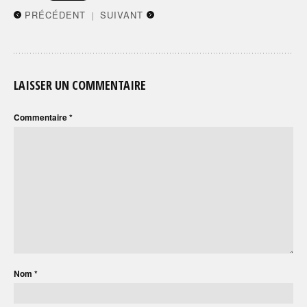
PRÉCÉDENT
SUIVANT
|
LAISSER UN COMMENTAIRE
Commentaire
*
Nom
*