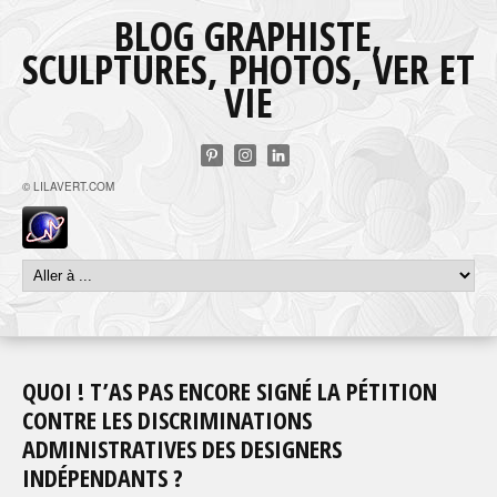
BLOG GRAPHISTE,
SCULPTURES, PHOTOS, VER ET
VIE
© LILAVERT.COM
QUOI ! T’AS PAS ENCORE SIGNÉ LA PÉTITION
CONTRE LES DISCRIMINATIONS
ADMINISTRATIVES DES DESIGNERS
INDÉPENDANTS ?