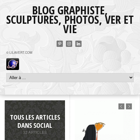
BLOG GRAPHISTE,
SCULPTURES, PHOTOS, VER ET
VIE
© LILAVERT.COM
TOUS LES ARTICLES
DANS SOCIAL
32 ARTICLES