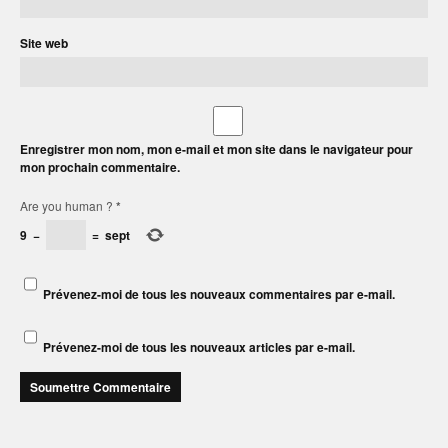
Site web
Enregistrer mon nom, mon e-mail et mon site dans le navigateur pour
mon prochain commentaire.
Are you human ?
*
9
−
=
sept
Prévenez-moi de tous les nouveaux commentaires par e-mail.
Prévenez-moi de tous les nouveaux articles par e-mail.