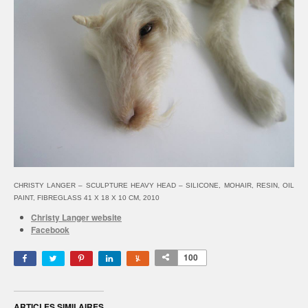
CHRISTY LANGER – SCULPTURE HEAVY HEAD – SILICONE, MOHAIR, RESIN, OIL
PAINT, FIBREGLASS 41 X 18 X 10 CM, 2010
Christy Langer website
Facebook
100
ARTICLES SIMILAIRES