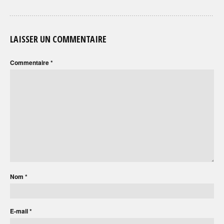
LAISSER UN COMMENTAIRE
Commentaire
*
Nom
*
E-mail
*