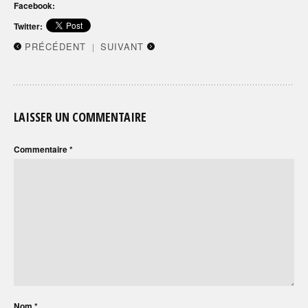
Facebook:
Twitter:
PRÉCÉDENT
SUIVANT
|
LAISSER UN COMMENTAIRE
Commentaire
*
Nom
*