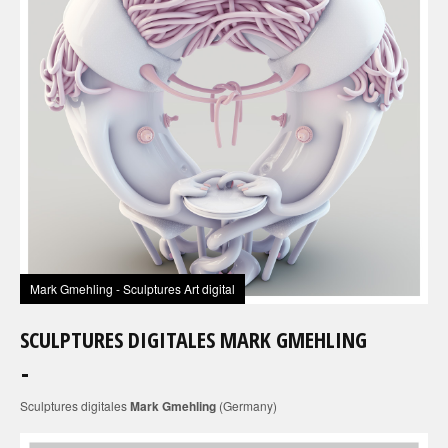
Mark Gmehling - Sculptures Art digital
SCULPTURES DIGITALES MARK GMEHLING
Sculptures digitales
Mark Gmehling
(Germany)