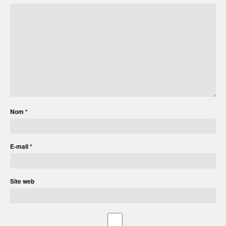
Nom
*
E-mail
*
Site web