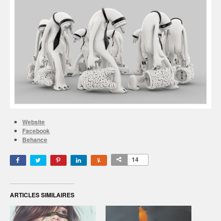
Website
Facebook
Behance
14
ARTICLES SIMILAIRES