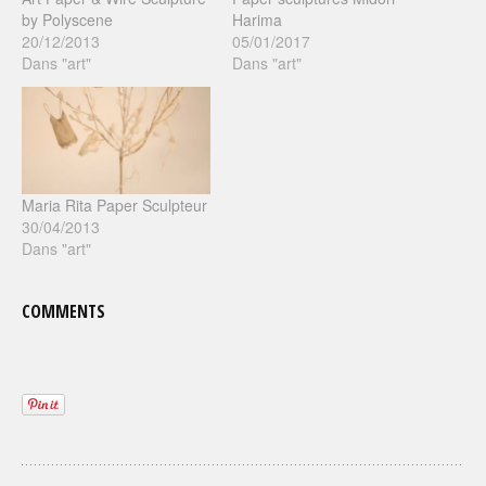
by Polyscene
Harima
20/12/2013
05/01/2017
Dans "art"
Dans "art"
Maria Rita Paper Sculpteur
30/04/2013
Dans "art"
COMMENTS