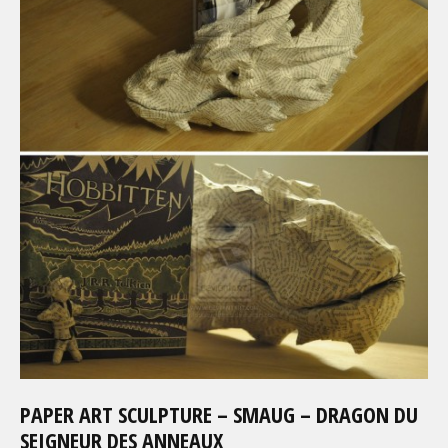
PAPER ART SCULPTURE – SMAUG – DRAGON DU
SEIGNEUR DES ANNEAUX