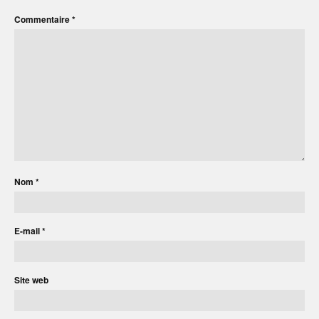
Commentaire
*
Nom
*
E-mail
*
Site web