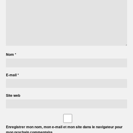
Nom
*
E-mail
*
Site web
Enregistrer mon nom, mon e-mail et mon site dans le navigateur pour
mon prochain commentaire.