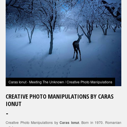
Caras Ionut - Meeting The Unknown / Creative Photo Manipulations
CREATIVE PHOTO MANIPULATIONS BY CARAS
IONUT
Creative Photo Manipulations by
Caras Ionut
. Born in 1970. Romanian