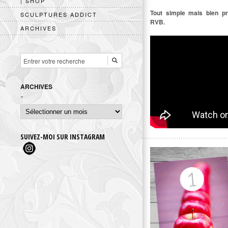
| SHOP
Tout simple mais bien pr
SCULPTURES ADDICT
RVB.
ARCHIVES
ARCHIVES
Archives
SUIVEZ-MOI SUR INSTAGRAM