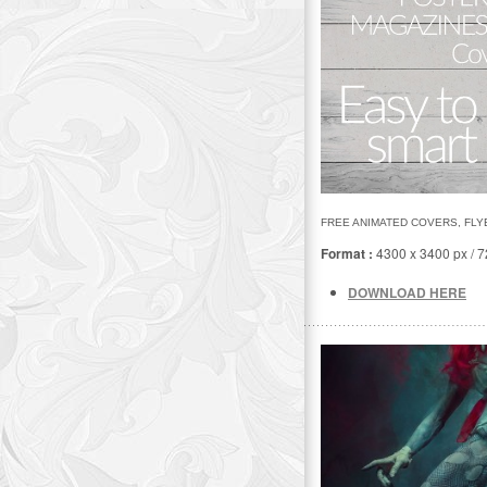
FREE ANIMATED COVERS, FL
Format :
4300 x 3400 px / 7
DOWNLOAD HERE