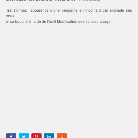
Transformez l’apparence d’une personne en modifiant par exemple ses
yeux
et sa bouche à l’aide de l’outil Modification des traits du visage.