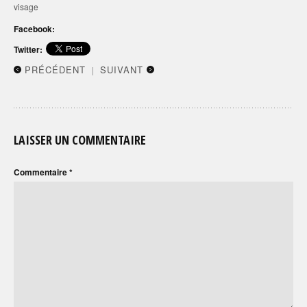
visage
Facebook:
Twitter:
PRÉCÉDENT
SUIVANT
|
LAISSER UN COMMENTAIRE
Commentaire
*