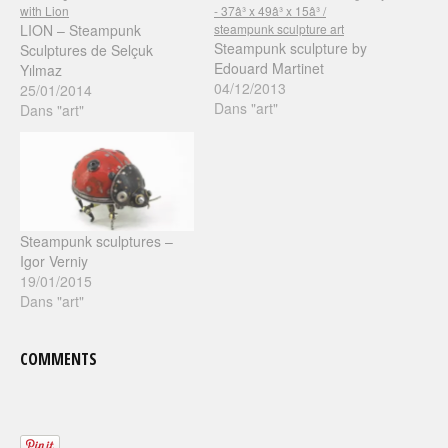
LION – Steampunk
Steampunk sculpture by
Sculptures de Selçuk
Edouard Martinet
Yılmaz
04/12/2013
25/01/2014
Dans "art"
Dans "art"
Steampunk sculptures –
Igor Verniy
19/01/2015
Dans "art"
COMMENTS