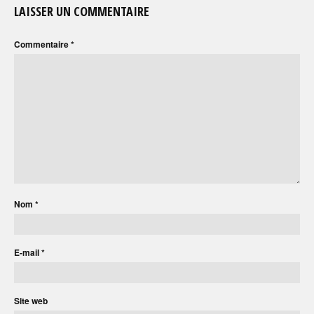
LAISSER UN COMMENTAIRE
Commentaire
*
Nom
*
E-mail
*
Site web