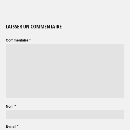
LAISSER UN COMMENTAIRE
Commentaire
*
Nom
*
E-mail
*