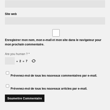
Site web
Enregistrer mon nom, mon e-mail et mon site dans le navigateur pour
mon prochain commentaire.
Are you human ?
*
+
2
=
7
Prévenez-moi de tous les nouveaux commentaires par e-mail.
Prévenez-moi de tous les nouveaux articles par e-mail.