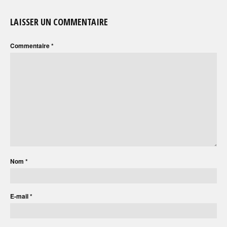
LAISSER UN COMMENTAIRE
Commentaire
*
Nom
*
E-mail
*