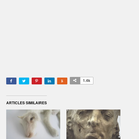
1.4k
ARTICLES SIMILAIRES