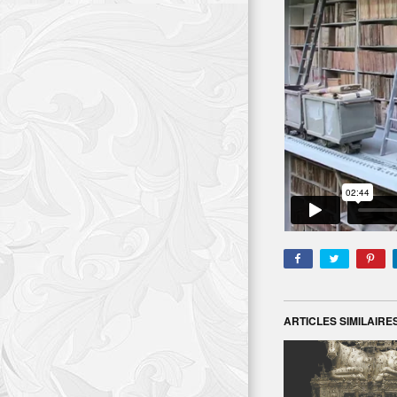
ARTICLES SIMILAIRE