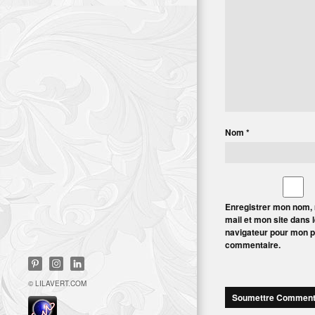
Nom
*
Enregistrer mon nom,
mail et mon site dans 
navigateur pour mon 
commentaire.
© LILAVERT.COM