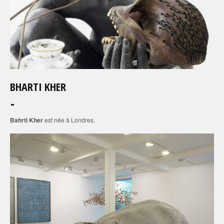
BHARTI KHER
Bahrti Kher
est née à Londres.