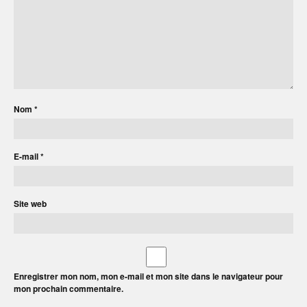
Nom
*
E-mail
*
Site web
Enregistrer mon nom, mon e-mail et mon site dans le navigateur pour
mon prochain commentaire.