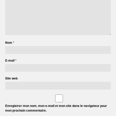
Nom
*
E-mail
*
Site web
Enregistrer mon nom, mon e-mail et mon site dans le navigateur pour
mon prochain commentaire.