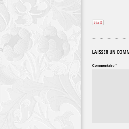
LAISSER UN COM
Commentaire
*