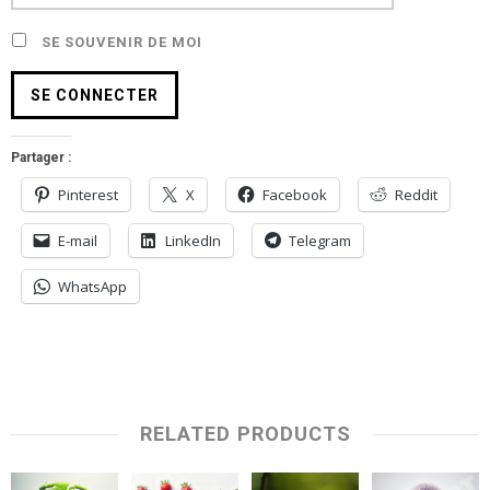
SE SOUVENIR DE MOI
Partager :
Pinterest
X
Facebook
Reddit
E-mail
LinkedIn
Telegram
WhatsApp
RELATED PRODUCTS