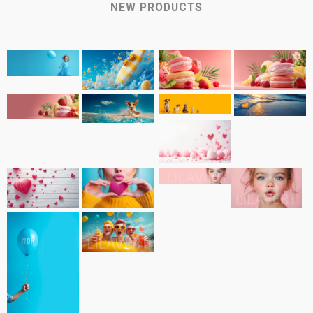
NEW PRODUCTS