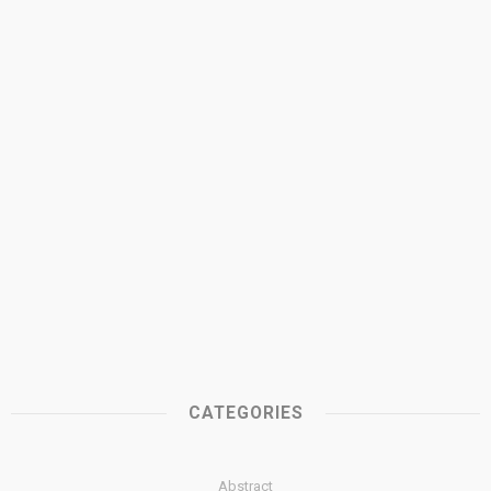
CATEGORIES
Abstract