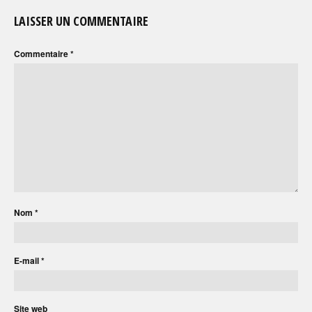
LAISSER UN COMMENTAIRE
Commentaire
*
Nom
*
E-mail
*
Site web