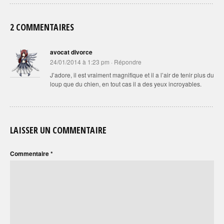
2 COMMENTAIRES
avocat divorce
24/01/2014 à 1:23 pm
·
Répondre
J’adore, il est vraiment magnifique et il a l’air de tenir plus du
loup que du chien, en tout cas il a des yeux incroyables.
LAISSER UN COMMENTAIRE
Commentaire
*