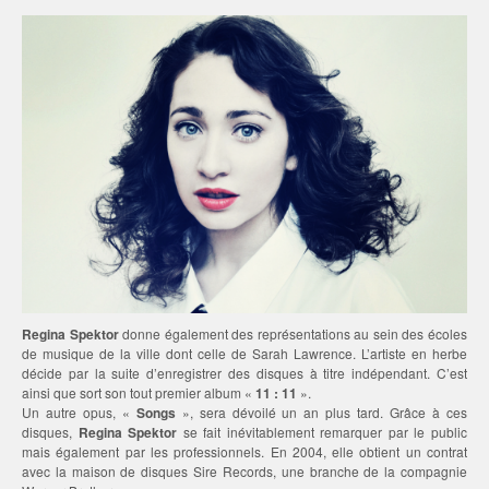
Regina Spektor
donne également des représentations au sein des écoles
de musique de la ville dont celle de Sarah
Lawrence. L’artiste en herbe
décide par la suite d’enregistrer des disques à titre indépendant. C’est
ainsi que sort son tout premier album «
11 : 11
».
Un autre opus, «
Songs
», sera dévoilé un an plus tard. Grâce à ces
disques,
Regina Spektor
se fait inévitablement remarquer par le public
mais également par les professionnels. En 2004, elle obtient un contrat
avec la maison de disques Sire Records, une branche de la compagnie