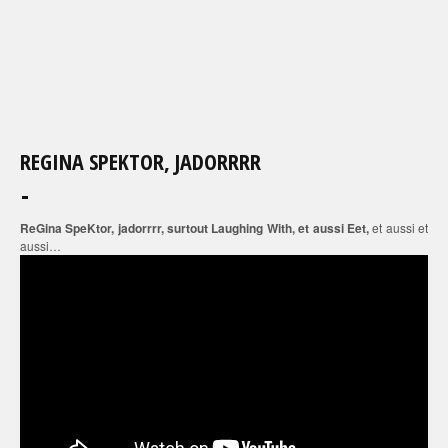
REGINA SPEKTOR, JADORRRR
ReGina SpeKtor, jadorrrr, surtout Laughing With, et aussi Eet,
et aussi et
aussi…