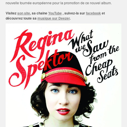
nouvelle tournée européenne pour la promotion de ce nouvel album.
Visitez
son site
, sa chaine
YouTube
, suivez-la sur
facebook
et
découvrez toute sa
musique sur Deezer
.