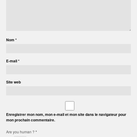
Nom
*
E-mail
*
Site web
Enregistrer mon nom, mon e-mail et mon site dans le navigateur pour
mon prochain commentaire.
Are you human ?
*