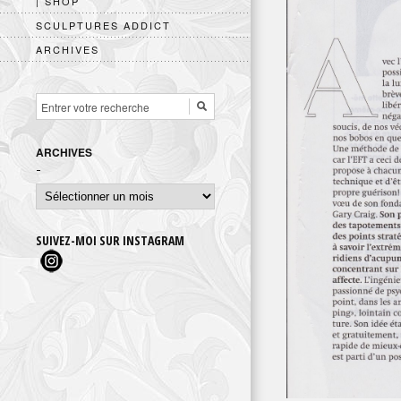
| SHOP
SCULPTURES ADDICT
ARCHIVES
ARCHIVES
Archives
SUIVEZ-MOI SUR INSTAGRAM