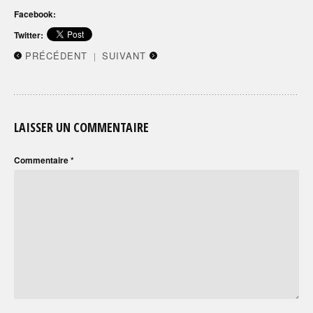
Facebook:
Twitter:
PRÉCÉDENT
SUIVANT
|
LAISSER UN COMMENTAIRE
Commentaire
*