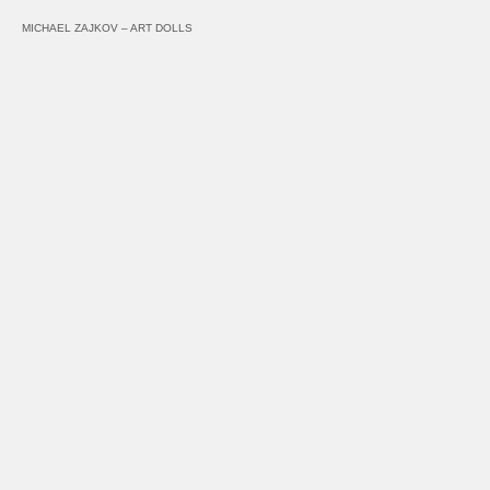
MICHAEL ZAJKOV – ART DOLLS