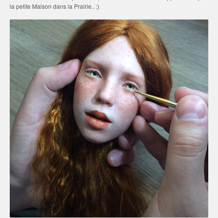
la petite Maison dans la Prairie.. :)