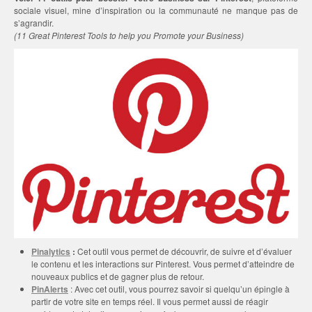
sociale visuel, mine d’inspiration ou la communauté ne manque pas de
s’agrandir.
(11 Great Pinterest Tools to help you Promote your Business)
Pinalytics
:
Cet outil vous permet de découvrir, de suivre et d’évaluer
le contenu et les interactions sur Pinterest. Vous permet d’atteindre de
nouveaux publics et de gagner plus de retour.
PinAlerts
: Avec cet outil, vous pourrez savoir si quelqu’un épingle à
partir de votre site en temps réel. Il vous permet aussi de réagir