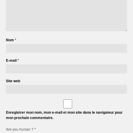
Nom
*
E-mail
*
Site web
Enregistrer mon nom, mon e-mail et mon site dans le navigateur pour
mon prochain commentaire.
Are you human ?
*