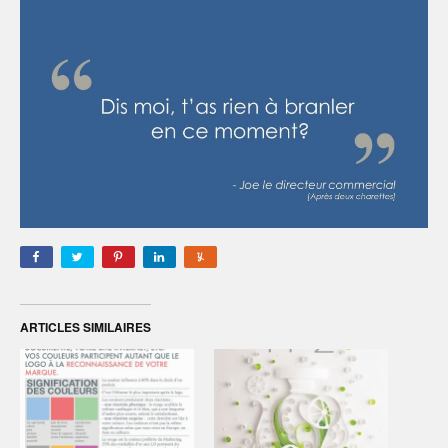
ARTICLES SIMILAIRES