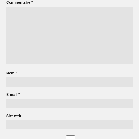
Commentaire
*
Nom
*
E-mail
*
Site web