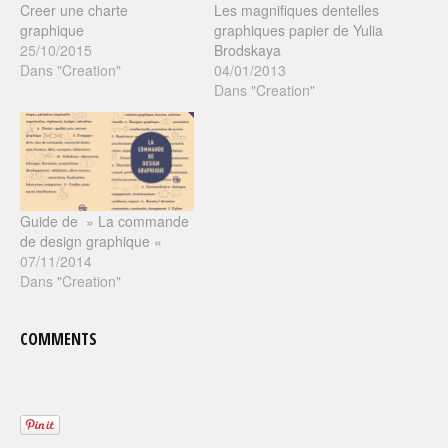
Creer une charte
Les magnifiques dentelles
graphique
graphiques papier de Yulia
25/10/2015
Brodskaya
Dans "Creation"
04/01/2013
Dans "Creation"
Guide de » La commande
de design graphique «
07/11/2014
Dans "Creation"
COMMENTS