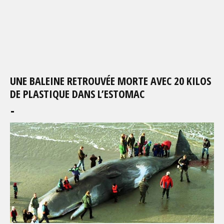
UNE BALEINE RETROUVÉE MORTE AVEC 20 KILOS
DE PLASTIQUE DANS L’ESTOMAC