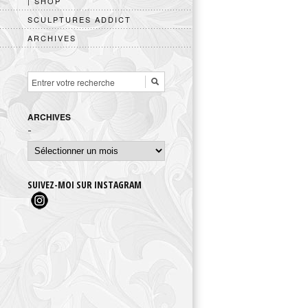
| SHOP
SCULPTURES ADDICT
ARCHIVES
ARCHIVES
Archives
SUIVEZ-MOI SUR INSTAGRAM