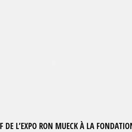
F DE L’EXPO RON MUECK À LA FONDATIO