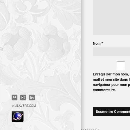
Nom
*
Enregistrer mon nom,
mail et mon site dans 
navigateur pour mon 
commentaire.
© LILAVERT.COM