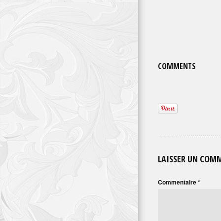
COMMENTS
LAISSER UN COM
Commentaire
*