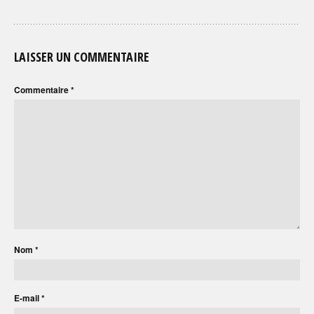
LAISSER UN COMMENTAIRE
Commentaire
*
Nom
*
E-mail
*