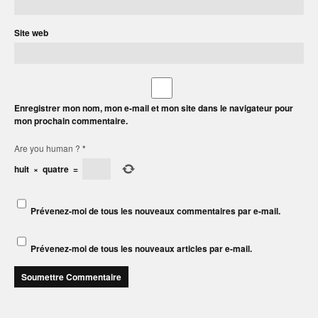
Site web
Enregistrer mon nom, mon e-mail et mon site dans le navigateur pour
mon prochain commentaire.
Are you human ?
*
huit
×
quatre
=
Prévenez-moi de tous les nouveaux commentaires par e-mail.
Prévenez-moi de tous les nouveaux articles par e-mail.