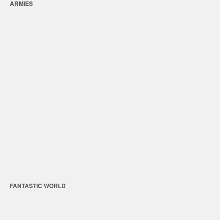
ARMIES
FANTASTIC WORLD