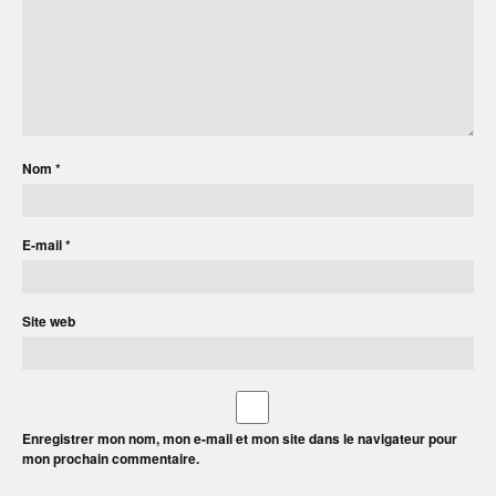
Nom
*
E-mail
*
Site web
Enregistrer mon nom, mon e-mail et mon site dans le navigateur pour
mon prochain commentaire.