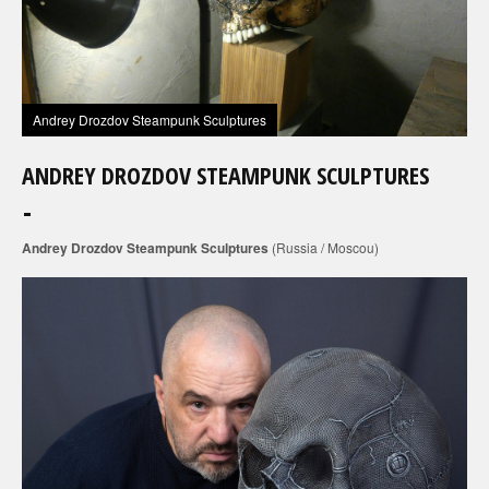
Andrey Drozdov Steampunk Sculptures
ANDREY DROZDOV STEAMPUNK SCULPTURES
Andrey Drozdov Steampunk Sculptures
(Russia / Moscou)