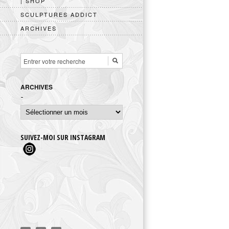
| SHOP
SCULPTURES ADDICT
ARCHIVES
ARCHIVES
Archives
SUIVEZ-MOI SUR INSTAGRAM