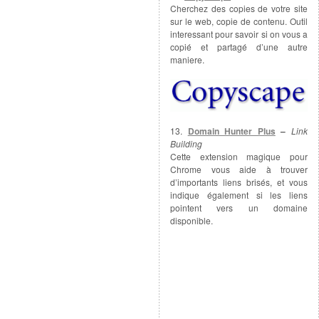
Cherchez des copies de votre site
sur le web, copie de contenu. Outil
interessant pour savoir si on vous a
copié et partagé d’une autre
maniere.
13.
Domain Hunter Plus
–
Link
Building
Cette extension magique pour
Chrome vous aide à trouver
d’importants liens brisés, et vous
indique également si les liens
pointent vers un domaine
disponible.