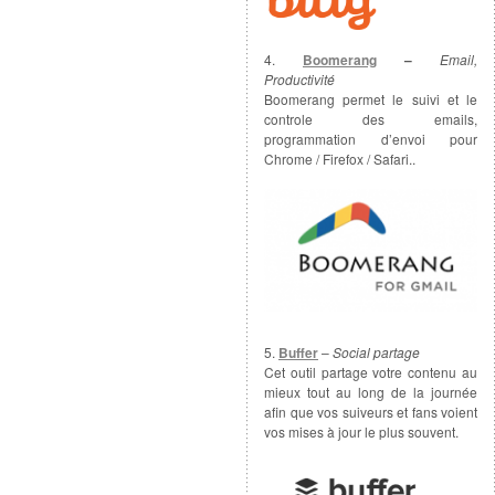
4.
Boomerang
–
Email,
Productivité
Boomerang permet le suivi et le
controle des emails,
programmation d’envoi pour
Chrome / Firefox / Safari..
5.
Buffer
–
Social partage
Cet outil partage votre contenu au
mieux tout au long de la journée
afin que vos suiveurs et fans voient
vos mises à jour le plus souvent.