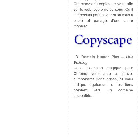
Cherchez des copies de votre site
sur le web, copie de contenu. Outil
interessant pour savoir si on vous a
copié et partagé d’une autre
maniere.
13.
Domain Hunter Plus
–
Link
Building
Cette extension magique pour
Chrome vous aide à trouver
d’importants liens brisés, et vous
indique également si les liens
pointent vers un domaine
disponible.