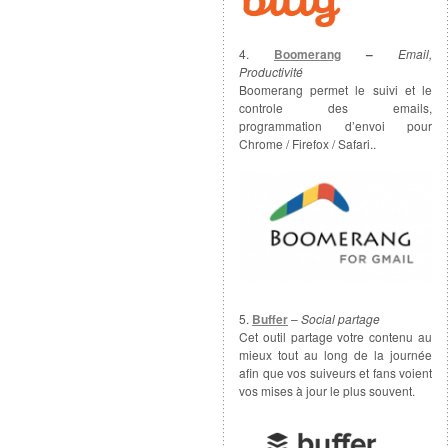
4.
Boomerang
–
Email,
Productivité
Boomerang permet le suivi et le
controle des emails,
programmation d’envoi pour
Chrome / Firefox / Safari..
5.
Buffer
–
Social partage
Cet outil partage votre contenu au
mieux tout au long de la journée
afin que vos suiveurs et fans voient
vos mises à jour le plus souvent.