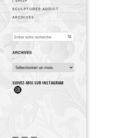
| SHOP
SCULPTURES ADDICT
ARCHIVES
ARCHIVES
Archives
SUIVEZ-MOI SUR INSTAGRAM