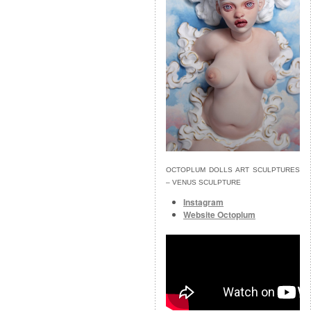
OCTOPLUM DOLLS ART SCULPTURES
– VENUS SCULPTURE
Instagram
Website Octoplum