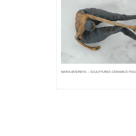
MARIA ØVERBYE – SCULPTURES CERAMICS FIGU