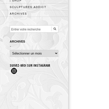
| SHOP
SCULPTURES ADDICT
ARCHIVES
ARCHIVES
Archives
SUIVEZ-MOI SUR INSTAGRAM