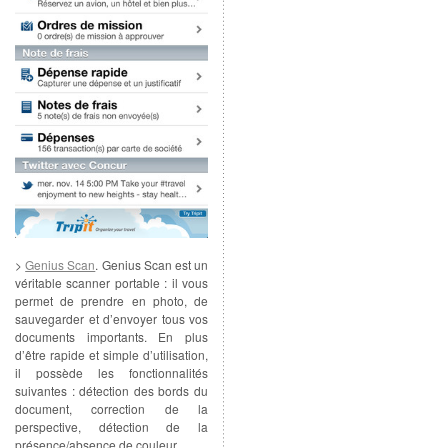
>
Genius Scan
. Genius Scan est un
véritable scanner portable : il vous
permet de prendre en photo, de
sauvegarder et d’envoyer tous vos
documents importants. En plus
d’être rapide et simple d’utilisation,
il possède les fonctionnalités
suivantes : détection des bords du
document, correction de la
perspective, détection de la
présence/absence de couleur…