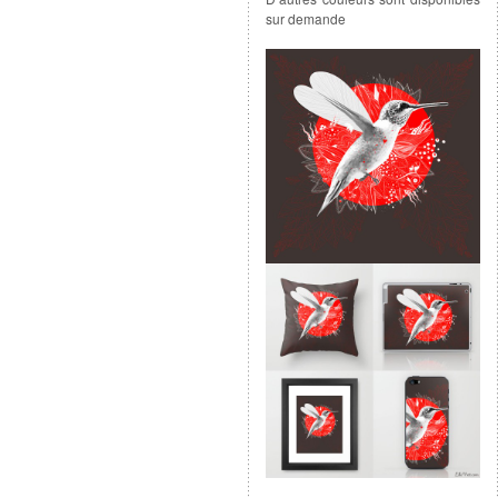
sur demande