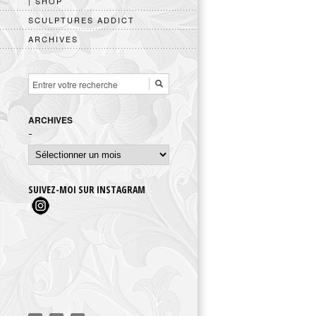
| SHOP
SCULPTURES ADDICT
ARCHIVES
ARCHIVES
Archives
SUIVEZ-MOI SUR INSTAGRAM