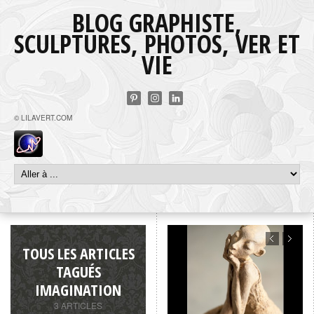
BLOG GRAPHISTE,
SCULPTURES, PHOTOS, VER ET
VIE
© LILAVERT.COM
TOUS LES ARTICLES
TAGUÉS
IMAGINATION
3 ARTICLES