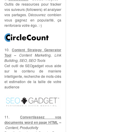
Outils de ressources pour tracker
vos suiveurs (followers) et analyser
vos partages. Découvrez combien
vous gagnez en popularité, ça
renforcera votre égo. :-)
10.
Content Strategy Generator
Tool
–
Content Marketing, Link
Building, SEO, SEO Tools
Cet outil de SEOgadget vous aide
sur le contenu de maniere
intelligente, recherche de mots-clés
et estimation de la taille de votre
audience
11.
Convertisssez vos
documents word en page HTML
–
Content, Productivity