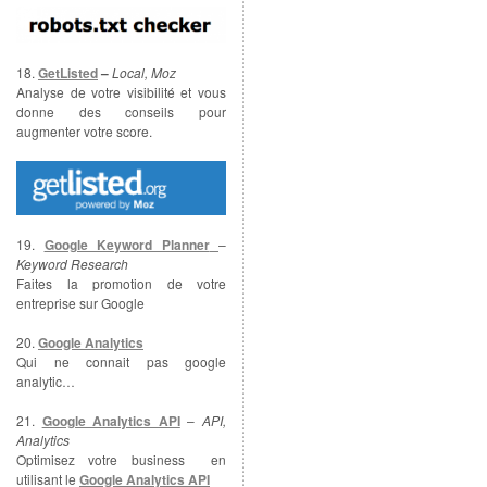
18.
GetListed
–
Local, Moz
Analyse de votre visibilité et vous
donne des conseils pour
augmenter votre score.
19.
Google Keyword Planner
–
Keyword Research
Faites la promotion de votre
entreprise sur Google
20.
Google Analytics
Qui ne connait pas google
analytic…
21.
Google Analytics API
–
API,
Analytics
Optimisez votre business en
utilisant le
Google Analytics API