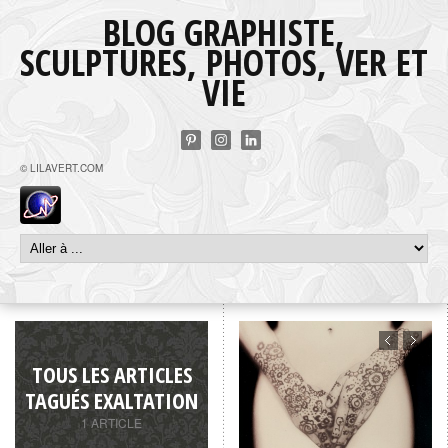
BLOG GRAPHISTE,
SCULPTURES, PHOTOS, VER ET
VIE
© LILAVERT.COM
TOUS LES ARTICLES
TAGUÉS EXALTATION
1 ARTICLE