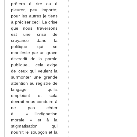
prêtera à rire ou à
pleurer, peu importe;
pour les autres je tiens
à préciser ceci. La crise
que nous traversons
est une crise de
croyance dans la
politique qui se
manifeste par un grave
discredit de la parole
publique… cela exige
de ceux qui veulent la
surmonter une grande
attention au registre de
langage qu’ils
emploient et cela
devrait nous conduire à
ne pas céder
à « l’indignation
morale » et à la
stigmatisation qui
nourrit le soupçon et la