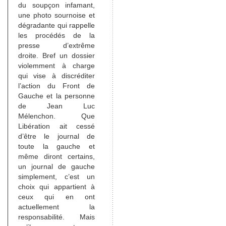
du soupçon infamant,
une photo sournoise et
dégradante qui rappelle
les procédés de la
presse d’extrême
droite. Bref un dossier
violemment à charge
qui vise à discréditer
l’action du Front de
Gauche et la personne
de Jean Luc
Mélenchon. Que
Libération ait cessé
d’être le journal de
toute la gauche et
même diront certains,
un journal de gauche
simplement, c’est un
choix qui appartient à
ceux qui en ont
actuellement la
responsabilité. Mais