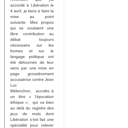
accordé à Libération le
4 avril, je tiens à faire la
mise au point
suivante. Mes propos
qui se voulaient une
libre contribution au
débat toujours
nécessaire sur les
formes et sur le
langage politique ont
été détournés de leur
sens par une mise en
page grossièrement
accusatrice contre Jean
Luc
Mélenchon, accolés à
un titre « l’épuration
éthique », qui va bien
au delà du registre des
jeux de mots dont
Libération s’est fait une
spécialité pour relever