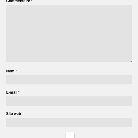
Commentaire
*
Nom
*
E-mail
*
Site web