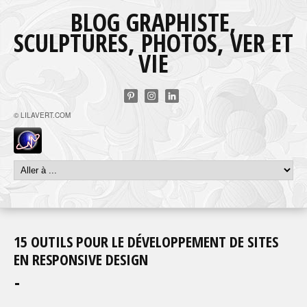
BLOG GRAPHISTE,
SCULPTURES, PHOTOS, VER ET
VIE
© LILAVERT.COM
15 OUTILS POUR LE DÉVELOPPEMENT DE SITES
EN RESPONSIVE DESIGN